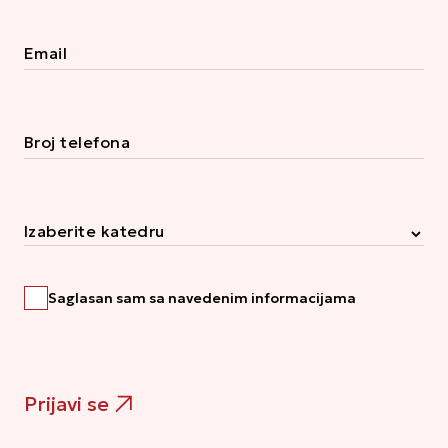
Email
Broj telefona
Izaberite katedru
Saglasan sam sa navedenim informacijama
Prijavi se