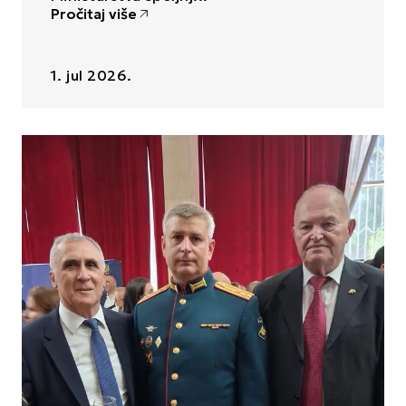
Pročitaj više
1. jul 2026.