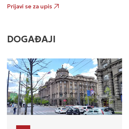
Prijavi se za upis
DOGAĐAJI