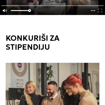
KONKURIŠI ZA
STIPENDIJU