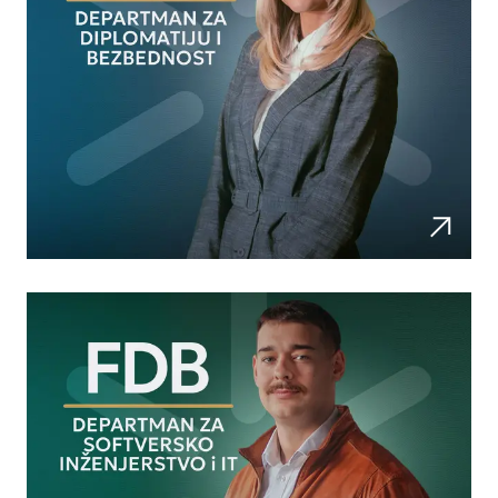
Diplomatija i bezbednost