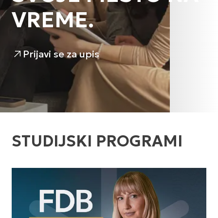
VREME.
Prijavi se za upis
STUDIJSKI PROGRAMI