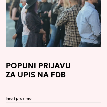
POPUNI PRIJAVU
ZA UPIS NA FDB
Ime i prezime